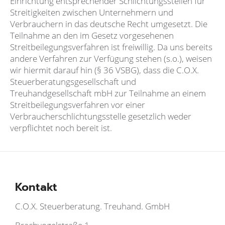
Einrichtung entsprechender Schlichtungsstellen für
Streitigkeiten zwischen Unternehmern und
Verbrauchern in das deutsche Recht umgesetzt. Die
Teilnahme an den im Gesetz vorgesehenen
Streitbeilegungsverfahren ist freiwillig. Da uns bereits
andere Verfahren zur Verfügung stehen (s.o.), weisen
wir hiermit darauf hin (§ 36 VSBG), dass die C.O.X.
Steuerberatungsgesellschaft und
Treuhandgesellschaft mbH zur Teilnahme an einem
Streitbeilegungsverfahren vor einer
Verbraucherschlichtungsstelle gesetzlich weder
verpflichtet noch bereit ist.
Kontakt
C.O.X. Steuerberatung. Treuhand. GmbH