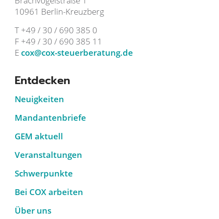
Brachvogelstraße 1
10961 Berlin-Kreuzberg
T +49 / 30 / 690 385 0
F +49 / 30 / 690 385 11
E
cox@cox-steuerberatung.de
Entdecken
Neuigkeiten
Mandantenbriefe
GEM aktuell
Veranstaltungen
Schwerpunkte
Bei COX arbeiten
Über uns