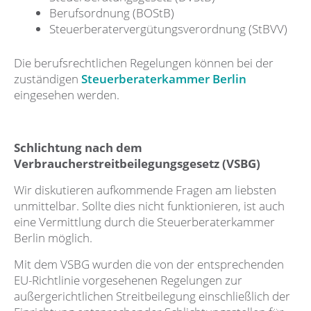
Berufsordnung (BOStB)
Steuerberatervergütungsverordnung (StBVV)
Die berufsrechtlichen Regelungen können bei der
zuständigen
Steuerberaterkammer Berlin
eingesehen werden.
Schlichtung nach dem
Verbraucherstreitbeilegungsgesetz (VSBG)
Wir diskutieren aufkommende Fragen am liebsten
unmittelbar. Sollte dies nicht funktionieren, ist auch
eine Vermittlung durch die Steuerberaterkammer
Berlin möglich.
Mit dem VSBG wurden die von der entsprechenden
EU-Richtlinie vorgesehenen Regelungen zur
außergerichtlichen Streitbeilegung einschließlich der