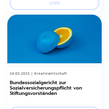
LESEN
24.03.2023 |
Kreativwirtschaft
Bundessozialgericht zur
Sozialversicherungspflicht von
Stiftungsvorständen