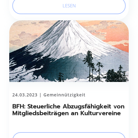
LESEN
24.03.2023 |
Gemeinnützigkeit
BFH: Steuerliche Abzugsfähigkeit von
Mitgliedsbeiträgen an Kulturvereine