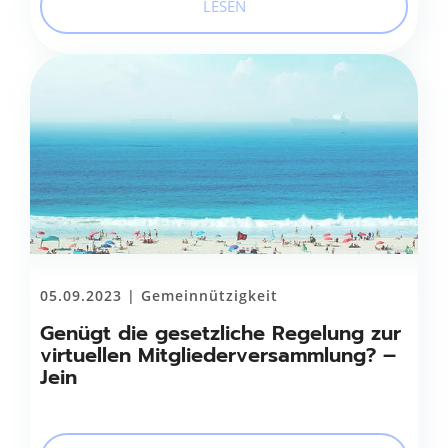
LESEN
05.09.2023 |
Gemeinnützigkeit
Genügt die gesetzliche Regelung zur
virtuellen Mitgliederversammlung? –
Jein