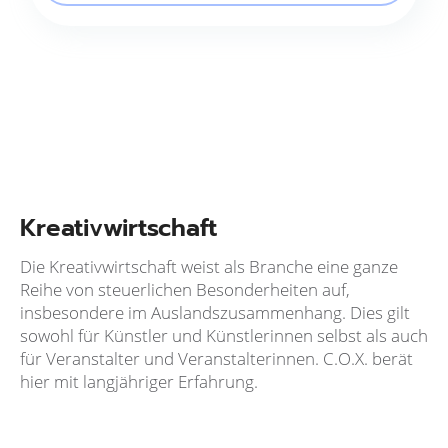
Kreativwirtschaft
Die Kreativwirtschaft weist als Branche eine ganze
Reihe von steuerlichen Besonderheiten auf,
insbesondere im Auslandszusammenhang. Dies gilt
sowohl für Künstler und Künstlerinnen selbst als auch
für Veranstalter und Veranstalterinnen. C.O.X. berät
hier mit langjähriger Erfahrung.