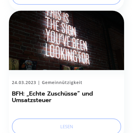
24.03.2023 |
Gemeinnützigkeit
BFH: „Echte Zuschüsse“ und
Umsatzsteuer
LESEN