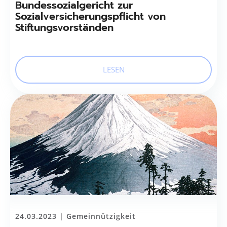
Bundessozialgericht zur
Sozialversicherungspflicht von
Stiftungsvorständen
LESEN
24.03.2023 |
Gemeinnützigkeit