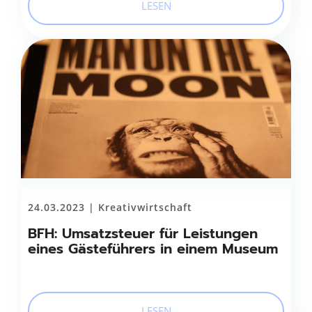
LESEN
24.03.2023 |
Kreativwirtschaft
BFH: Umsatzsteuer für Leistungen
eines Gästeführers in einem Museum
LESEN