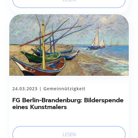
24.03.2023 |
Gemeinnützigkeit
FG Berlin-Brandenburg: Bilderspende
eines Kunstmalers
LESEN