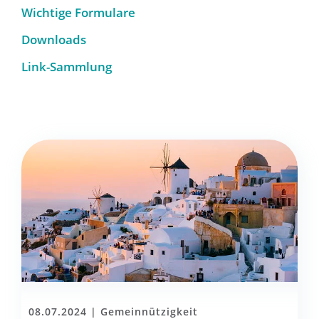
Wichtige Formulare
Downloads
Link-Sammlung
08.07.2024 |
Gemeinnützigkeit