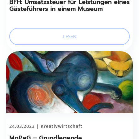
BFH: Umsatzsteuer für Leistungen eines
Gästeführers in einem Museum
LESEN
24.03.2023 |
Kreativwirtschaft
MoPeG – Grundlegende