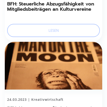
BFH: Steuerliche Abzugsfähigkeit von
Mitgliedsbeiträgen an Kulturvereine
LESEN
24.03.2023 |
Kreativwirtschaft