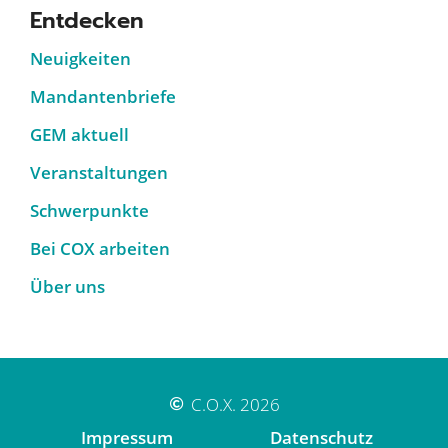
Entdecken
Neuigkeiten
Mandantenbriefe
GEM aktuell
Veranstaltungen
Schwerpunkte
Bei COX arbeiten
Über uns
C.O.X. 2026
Impressum
Datenschutz