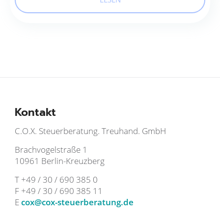
Kontakt
C.O.X. Steuerberatung. Treuhand. GmbH
Brachvogelstraße 1
10961 Berlin-Kreuzberg
T +49 / 30 / 690 385 0
F +49 / 30 / 690 385 11
E
cox@cox-steuerberatung.de