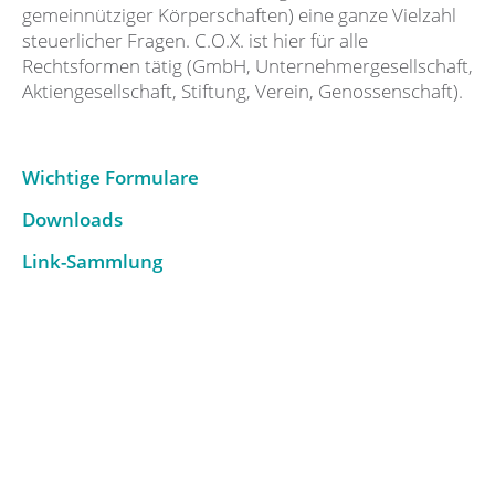
gemeinnütziger Körperschaften) eine ganze Vielzahl
steuerlicher Fragen. C.O.X. ist hier für alle
Rechtsformen tätig (GmbH, Unternehmergesellschaft,
Aktiengesellschaft, Stiftung, Verein, Genossenschaft).
Wichtige Formulare
Downloads
Link-Sammlung