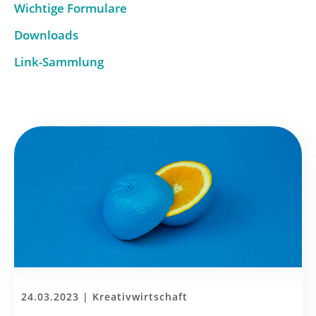
Wichtige Formulare
Downloads
Link-Sammlung
24.03.2023 |
Kreativwirtschaft