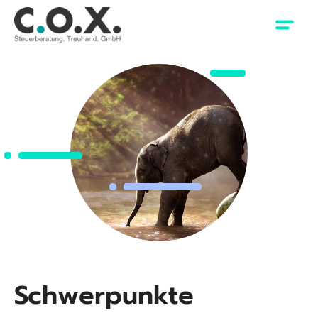
Schwerpunkte