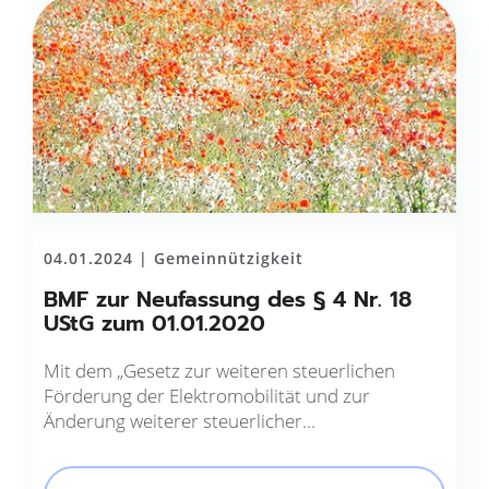
04.01.2024 |
Gemeinnützigkeit
BMF zur Neufassung des § 4 Nr. 18
UStG zum 01.01.2020
Mit dem „Gesetz zur weiteren steuerlichen
Förderung der Elektromo­bilität und zur
Änderung weiterer steuerlicher...