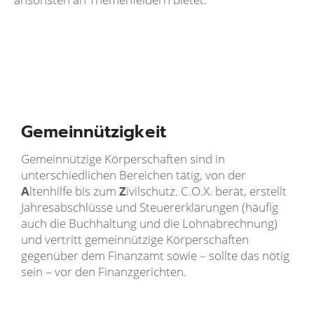
Gemeinnützigkeit
Gemeinnützige Körperschaften sind in
unterschiedlichen Bereichen tätig, von der
A
ltenhilfe bis zum
Z
ivilschutz. C.O.X. berät, erstellt
Jahresabschlüsse und Steuererklärungen (häufig
auch die Buchhaltung und die Lohnabrechnung)
und vertritt gemeinnützige Körperschaften
gegenüber dem Finanzamt sowie – sollte das nötig
sein – vor den Finanzgerichten.