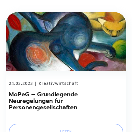
24.03.2023 |
Kreativwirtschaft
MoPeG – Grundlegende
Neuregelungen für
Personengesellschaften
LESEN