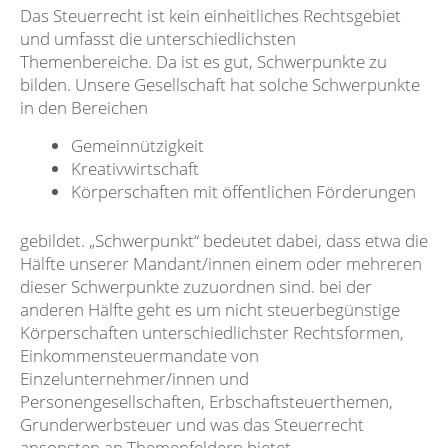
Das Steuerrecht ist kein einheitliches Rechtsgebiet
und umfasst die unterschiedlichsten
Themenbereiche. Da ist es gut, Schwerpunkte zu
bilden. Unsere Gesellschaft hat solche Schwerpunkte
in den Bereichen
Gemeinnützigkeit
Kreativwirtschaft
Körperschaften mit öffentlichen Förderungen
gebildet. „Schwerpunkt“ bedeutet dabei, dass etwa die
Hälfte unserer Mandant/innen einem oder mehreren
dieser Schwerpunkte zuzuordnen sind. bei der
anderen Hälfte geht es um nicht steuerbegünstige
Körperschaften unterschiedlichster Rechtsformen,
Einkommensteuermandate von
Einzelunternehmer/innen und
Personengesellschaften, Erbschaftsteuerthemen,
Grunderwerbsteuer und was das Steuerrecht
ansonsten an Themenfeldern bietet.