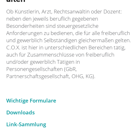
Ob Künstlerin, Arzt, Rechtsanwältin oder Dozent:
neben den jeweils beruflich gegebenen
Besonderheiten sind steuergesetzliche
Anforderungen zu bedienen, die für alle freiberuflich
und gewerblich Selbständigen gleichermaßen gelten.
C.O.X. ist hier in unterschiedlichen Bereichen tätig,
auch für Zusammenschlüsse von freiberuflich
und/oder gewerblich Tätigen in
Personengesellschaften (GbR,
Partnerschaftsgesellschaft, OHG, KG).
Wichtige Formulare
Downloads
Link-Sammlung