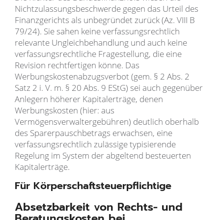
Nichtzulassungsbeschwerde gegen das Urteil des
Finanzgerichts als unbegründet zurück (Az. VIII B
79/24). Sie sahen keine verfassungsrechtlich
relevante Ungleichbehandlung und auch keine
verfassungsrechtliche Fragestellung, die eine
Revision rechtfertigen könne. Das
Werbungskostenabzugsverbot (gem. § 2 Abs. 2
Satz 2 i. V. m. § 20 Abs. 9 EStG) sei auch gegenüber
Anlegern höherer Kapitalerträge, denen
Werbungskosten (hier: aus
Vermögensverwaltergebühren) deutlich oberhalb
des Sparerpauschbetrags erwachsen, eine
verfassungsrechtlich zulässige typisierende
Regelung im System der abgeltend besteuerten
Kapitalerträge.
Für Körperschaftsteuerpflichtige
Absetzbarkeit von Rechts- und
Beratungskosten bei