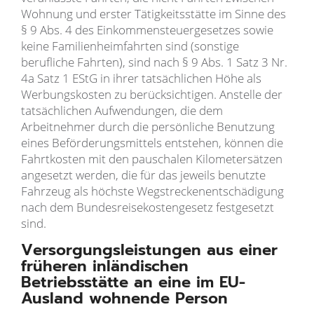
Wohnung und erster Tätigkeitsstätte im Sinne des
§ 9 Abs. 4 des Einkommensteuergesetzes sowie
keine Familienheimfahrten sind (sonstige
berufliche Fahrten), sind nach § 9 Abs. 1 Satz 3 Nr.
4a Satz 1 EStG in ihrer tatsächlichen Höhe als
Werbungskosten zu berücksichtigen. Anstelle der
tatsächlichen Aufwendungen, die dem
Arbeitnehmer durch die persönliche Benutzung
eines Beförderungsmittels entstehen, können die
Fahrtkosten mit den pauschalen Kilometersätzen
angesetzt werden, die für das jeweils benutzte
Fahrzeug als höchste Wegstreckenentschädigung
nach dem Bundesreisekostengesetz festgesetzt
sind.
Versorgungsleistungen aus einer
früheren inländischen
Betriebsstätte an eine im EU-
Ausland wohnende Person