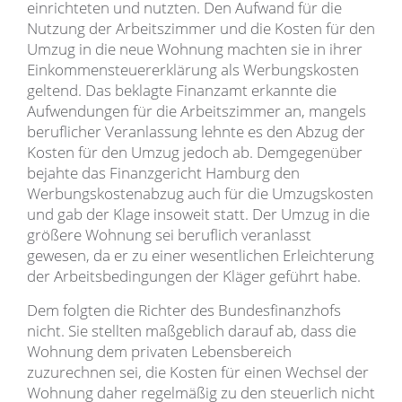
einrichteten und nutzten. Den Aufwand für die
Nutzung der Arbeitszimmer und die Kosten für den
Umzug in die neue Wohnung machten sie in ihrer
Einkommensteuererklärung als Werbungskosten
geltend. Das beklagte Finanzamt erkannte die
Aufwendungen für die Arbeitszimmer an, mangels
beruflicher Veranlassung lehnte es den Abzug der
Kosten für den Umzug jedoch ab. Demgegenüber
bejahte das Finanzgericht Hamburg den
Werbungskostenabzug auch für die Umzugskosten
und gab der Klage insoweit statt. Der Umzug in die
größere Wohnung sei beruflich veranlasst
gewesen, da er zu einer wesentlichen Erleichterung
der Arbeitsbedingungen der Kläger geführt habe.
Dem folgten die Richter des Bundesfinanzhofs
nicht. Sie stellten maßgeblich darauf ab, dass die
Wohnung dem privaten Lebensbereich
zuzurechnen sei, die Kosten für einen Wechsel der
Wohnung daher regelmäßig zu den steuerlich nicht