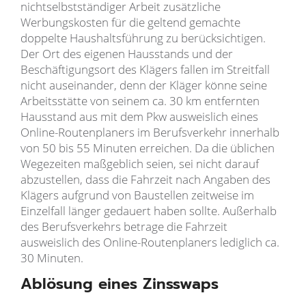
nichtselbstständiger Arbeit zusätzliche
Werbungskosten für die geltend gemachte
doppelte Haushaltsführung zu berücksichtigen.
Der Ort des eigenen Hausstands und der
Beschäftigungsort des Klägers fallen im Streitfall
nicht auseinander, denn der Kläger könne seine
Arbeitsstätte von seinem ca. 30 km entfernten
Hausstand aus mit dem Pkw ausweislich eines
Online-Routenplaners im Berufsverkehr innerhalb
von 50 bis 55 Minuten erreichen. Da die üblichen
Wegezeiten maßgeblich seien, sei nicht darauf
abzustellen, dass die Fahrzeit nach Angaben des
Klägers aufgrund von Baustellen zeitweise im
Einzelfall länger gedauert haben sollte. Außerhalb
des Berufsverkehrs betrage die Fahrzeit
ausweislich des Online-Routenplaners lediglich ca.
30 Minuten.
Ablösung eines Zinsswaps