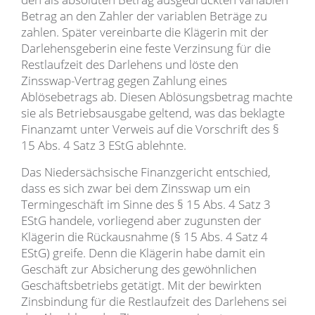
Betrag an den Zahler der variablen Beträge zu
zahlen. Später vereinbarte die Klägerin mit der
Darlehensgeberin eine feste Verzinsung für die
Restlaufzeit des Darlehens und löste den
Zinsswap-Vertrag gegen Zahlung eines
Ablösebetrags ab. Diesen Ablösungsbetrag machte
sie als Betriebsausgabe geltend, was das beklagte
Finanzamt unter Verweis auf die Vorschrift des §
15 Abs. 4 Satz 3 EStG ablehnte.
Das Niedersächsische Finanzgericht entschied,
dass es sich zwar bei dem Zinsswap um ein
Termingeschäft im Sinne des § 15 Abs. 4 Satz 3
EStG handele, vorliegend aber zugunsten der
Klägerin die Rückausnahme (§ 15 Abs. 4 Satz 4
EStG) greife. Denn die Klägerin habe damit ein
Geschäft zur Absicherung des gewöhnlichen
Geschäftsbetriebs getätigt. Mit der bewirkten
Zinsbindung für die Restlaufzeit des Darlehens sei