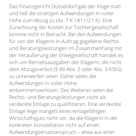
Das Finanzgericht Düsseldorf gab der Klage statt
und ließ die streitigen Aufwendungen in voller
Höhe zum Abzug zu (Az. 7 K 1811/21 K). Eine
Zurechnung der Kosten zur Tochtergesellschaft
komme nicht in Betracht. Bei den Aufwendungen
für von der Klägerin in Auftrag gegebene Rechts-
und Beratungsleistungen im Zusammenhang mit
der Veräußerung der Enkelgesellschaft handelt es
sich um Betriebsausgaben der Klägerin, die nicht
dem Abzugsverbot (§ 8b Abs. 2 oder Abs. 3 KStG)
zu unterwerfen seien. Daher seien die
Aufwendungen in voller Höhe
einkommenswirksam. Des Weiteren seien die
Rechts- und Beratungsleistungen nicht als
verdeckte Einlage zu qualifizieren. Eine verdeckte
Einlage liege mangels eines einlagefähigen
Wirtschaftsguts nicht vor, da die Klägerin in der
konkreten Konstellation nicht auf einen
Aufwendungsersatzanspruch – etwa aus einer