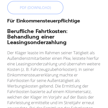
PDF (DOWNLOAD)
Für Einkommensteuerpflichtige
Berufliche Fahrtkosten:
Behandlung einer
Leasingsonderzahlung
Der Kläger leaste im Rahmen seiner Tätigkeit als
Außendienstmitarbeiter einen Pkw, leistete hierfür
eine Leasingsonderzahlung und übernahm weitere
Kosten (z. B. Fahrzeugzubehörkosten). In seiner
Einkommensteuererklärung machte er
Fahrtkosten für seine Außentätigkeit als
Werbungskosten geltend. Die Ermittlung der
Fahrtkosten basierte auf einem Kilometersatz,
welchen der Kläger im Vorjahr auf der Basis der
Fahrleistung ermittelte und im Streitjahr erneut