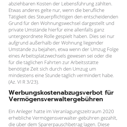
abziehbaren Kosten der Lebensführung zählten.
Etwas anderes gelte nur, wenn die berufliche
Tätigkeit des Steuerpflichtigen den entscheidenden
Grund für den Wohnungswechsel dargestellt und
private Umstände hierfür eine allenfalls ganz
untergeordnete Rolle gespielt haben. Dies sei nur
aufgrund außerhalb der Wohnung liegender
Umstände zu bejahen, etwa wenn der Umzug Folge
eines Arbeitsplatzwechsels gewesen sei oder die
für die täglichen Fahrten zur Arbeitsstätte
benötigte Zeit sich durch den Umzug um
mindestens eine Stunde täglich vermindert habe.
(Az. VI R 3/23).
Werbungskostenabzugsverbot für
Vermögensverwaltergebühren
Ein Anleger hatte im Veranlagungszeitraum 2020
erhebliche Vermögensverwalter-gebühren gezahlt,
die über dem Sparerpauschbetrag lagen. Diese