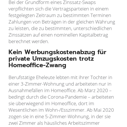
Bei der Grundform eines Zinssatz-Swaps
verpflichten sich die Vertragsparteien in einem
festgelegten Zeitraum zu bestimmten Terminen
Zahlungen von Beträgen in der gleichen Währung
zu leisten, die zu bestimmten, unterschiedlichen
Zinssätzen auf einen nominellen Kapitalbetrag
berechnet werden.
Kein Werbungskostenabzug für
private Umzugskosten trotz
Homeoffice-Zwang
Berufstätige Eheleute lebten mit ihrer Tochter in
einer 3-Zimmer-Wohnung und arbeiteten nur in
Ausnahmefällen im Homeoffice. Ab März 2020 –
bedingt durch die Corona-Pandemie – arbeiteten
sie überwiegend im Homeoffice, dort im
Wesentlichen im Wohn-/Esszimmer. Ab Mai 2020
zogen sie in eine 5-Zimmer-Wohnung, in der sie
zwei Zimmer als häusliches Arbeitszimmer