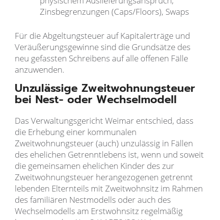
physischem Auslieferungsanspruch,
Zinsbegrenzungen (Caps/Floors), Swaps
Für die Abgeltungsteuer auf Kapitalerträge und
Veräußerungsgewinne sind die Grundsätze des
neu gefassten Schreibens auf alle offenen Fälle
anzuwenden.
Unzulässige Zweitwohnungsteuer
bei Nest- oder Wechselmodell
Das Verwaltungsgericht Weimar entschied, dass
die Erhebung einer kommunalen
Zweitwohnungsteuer (auch) unzulässig in Fällen
des ehelichen Getrenntlebens ist, wenn und soweit
die gemeinsamen ehelichen Kinder des zur
Zweitwohnungsteuer herangezogenen getrennt
lebenden Elternteils mit Zweitwohnsitz im Rahmen
des familiären Nestmodells oder auch des
Wechselmodells am Erstwohnsitz regelmäßig