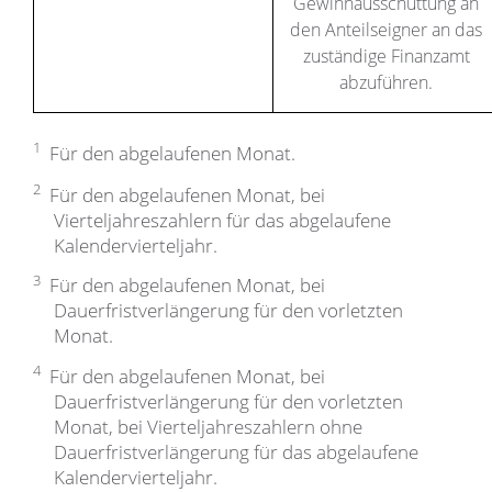
Gewinnausschüttung an
den Anteilseigner an das
zuständige Finanzamt
abzuführen.
1
Für den abgelaufenen Monat.
2
Für den abgelaufenen Monat, bei
Vierteljahreszahlern für das abgelaufene
Kalendervierteljahr.
3
Für den abgelaufenen Monat, bei
Dauerfristverlängerung für den vorletzten
Monat.
4
Für den abgelaufenen Monat, bei
Dauerfristverlängerung für den vorletzten
Monat, bei Vierteljahreszahlern ohne
Dauerfristverlängerung für das abgelaufene
Kalendervierteljahr.