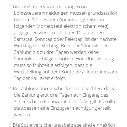
5
Umsatzsteuervoranmeldungen und
Lohnsteueranmeldungen müssen grundsätzlich
bis zum 10. des dem Anmeldungszeitraum
folgenden Monats (auf elektronischem Weg)
abgegeben werden. Fällt der 10. auf einen
Samstag, Sonntag oder Feiertag, ist der nächste
Werktag der Stichtag. Bei einer Säumnis der
Zahlung bis zu drei Tagen werden keine
Säumniszuschläge erhoben. Eine Überweisung
muss so frühzeitig erfolgen, dass die
Wertstellung auf dem Konto des Finanzamts am
Tag der Fälligkeit erfolgt.
6
Bei Zahlung durch Scheck ist zu beachten, dass
die Zahlung erst drei Tage nach Eingang des
Schecks beim Finanzamt als erfolgt gilt. Es sollte
stattdessen eine Einzugsermächtigung erteilt
werden.
Die Sozialversicherungsbeiträge sind einheitlich
7