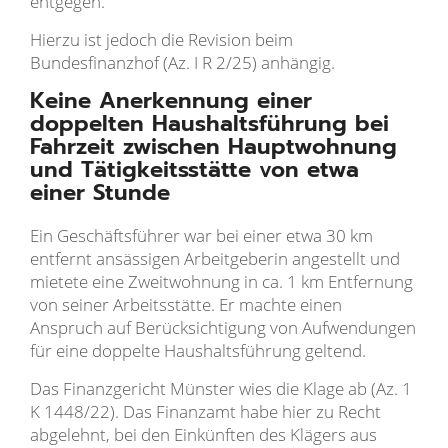
entgegen.
Hierzu ist jedoch die Revision beim
Bundesfinanzhof (Az. I R 2/25) anhängig.
Keine Anerkennung einer
doppelten Haushaltsführung bei
Fahrzeit zwischen Hauptwohnung
und Tätigkeitsstätte von etwa
einer Stunde
Ein Geschäftsführer war bei einer etwa 30 km
entfernt ansässigen Arbeitgeberin angestellt und
mietete eine Zweitwohnung in ca. 1 km Entfernung
von seiner Arbeitsstätte. Er machte einen
Anspruch auf Berücksichtigung von Aufwendungen
für eine doppelte Haushaltsführung geltend.
Das Finanzgericht Münster wies die Klage ab (Az. 1
K 1448/22). Das Finanzamt habe hier zu Recht
abgelehnt, bei den Einkünften des Klägers aus