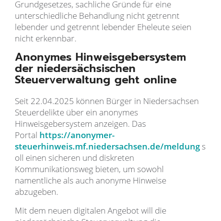
Grundgesetzes, sachliche Gründe für eine
unterschiedliche Behandlung nicht getrennt
lebender und getrennt lebender Eheleute seien
nicht erkennbar.
Anonymes Hinweisgebersystem
der niedersächsischen
Steuerverwaltung geht online
Seit 22.04.2025 können Bürger in Niedersachsen
Steuerdelikte über ein anonymes
Hinweisgebersystem anzeigen. Das
Portal
https://anonymer-
steuerhinweis.mf.niedersachsen.de/meldung
s
oll einen sicheren und diskreten
Kommunikationsweg bieten, um sowohl
namentliche als auch anonyme Hinweise
abzugeben.
Mit dem neuen digitalen Angebot will die