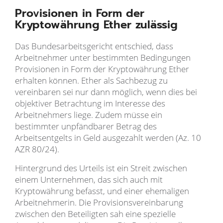
Provisionen in Form der
Kryptowährung Ether zulässig
Das Bundesarbeitsgericht entschied, dass
Arbeitnehmer unter bestimmten Bedingungen
Provisionen in Form der Kryptowährung Ether
erhalten können. Ether als Sachbezug zu
vereinbaren sei nur dann möglich, wenn dies bei
objektiver Betrachtung im Interesse des
Arbeitnehmers liege. Zudem müsse ein
bestimmter unpfändbarer Betrag des
Arbeitsentgelts in Geld ausgezahlt werden (Az. 10
AZR 80/24).
Hintergrund des Urteils ist ein Streit zwischen
einem Unternehmen, das sich auch mit
Kryptowährung befasst, und einer ehemaligen
Arbeitnehmerin. Die Provisionsvereinbarung
zwischen den Beteiligten sah eine spezielle