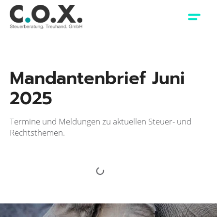
Mandantenbrief Juni
2025
Termine und Meldungen zu aktuellen Steuer- und
Rechtsthemen.