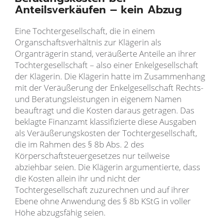
Anteilsverkäufen – kein Abzug
Eine Tochtergesellschaft, die in einem
Organschaftsverhältnis zur Klägerin als
Organträgerin stand, veräußerte Anteile an ihrer
Tochtergesellschaft – also einer Enkelgesellschaft
der Klägerin. Die Klägerin hatte im Zusammenhang
mit der Veräußerung der Enkelgesellschaft Rechts-
und Beratungsleistungen in eigenem Namen
beauftragt und die Kosten daraus getragen. Das
beklagte Finanzamt klassifizierte diese Ausgaben
als Veräußerungskosten der Tochtergesellschaft,
die im Rahmen des § 8b Abs. 2 des
Körperschaftsteuergesetzes nur teilweise
abziehbar seien. Die Klägerin argumentierte, dass
die Kosten allein ihr und nicht der
Tochtergesellschaft zuzurechnen und auf ihrer
Ebene ohne Anwendung des § 8b KStG in voller
Höhe abzugsfähig seien.