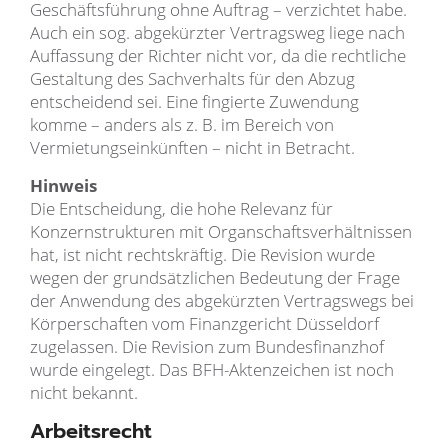
Geschäftsführung ohne Auftrag – verzichtet habe.
Auch ein sog. abgekürzter Vertragsweg liege nach
Auffassung der Richter nicht vor, da die rechtliche
Gestaltung des Sachverhalts für den Abzug
entscheidend sei. Eine fingierte Zuwendung
komme – anders als z. B. im Bereich von
Vermietungseinkünften – nicht in Betracht.
Hinweis
Die Entscheidung, die hohe Relevanz für
Konzernstrukturen mit Organschaftsverhältnissen
hat, ist nicht rechtskräftig. Die Revision wurde
wegen der grundsätzlichen Bedeutung der Frage
der Anwendung des abgekürzten Vertragswegs bei
Körperschaften vom Finanzgericht Düsseldorf
zugelassen. Die Revision zum Bundesfinanzhof
wurde eingelegt. Das BFH-Aktenzeichen ist noch
nicht bekannt.
Arbeitsrecht