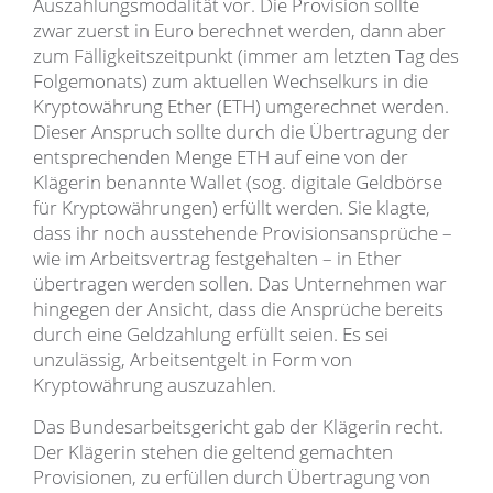
Auszahlungsmodalität vor. Die Provision sollte
zwar zuerst in Euro berechnet werden, dann aber
zum Fälligkeitszeitpunkt (immer am letzten Tag des
Folgemonats) zum aktuellen Wechselkurs in die
Kryptowährung Ether (ETH) umgerechnet werden.
Dieser Anspruch sollte durch die Übertragung der
entsprechenden Menge ETH auf eine von der
Klägerin benannte Wallet (sog. digitale Geldbörse
für Kryptowährungen) erfüllt werden. Sie klagte,
dass ihr noch ausstehende Provisionsansprüche –
wie im Arbeitsvertrag festgehalten – in Ether
übertragen werden sollen. Das Unternehmen war
hingegen der Ansicht, dass die Ansprüche bereits
durch eine Geldzahlung erfüllt seien. Es sei
unzulässig, Arbeitsentgelt in Form von
Kryptowährung auszuzahlen.
Das Bundesarbeitsgericht gab der Klägerin recht.
Der Klägerin stehen die geltend gemachten
Provisionen, zu erfüllen durch Übertragung von