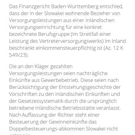
Das Finanzgericht Baden-Württemberg entschied,
dass der in der Slowakei wohnende Bezieher von
Versorgungsleistungen aus einer inländischen
Versorgungseinrichtung für eine konkret
bezeichnete Berufsgruppe (im Streitfall einer
Leistung des Vertreterversorgungswerks) im Inland
beschränkt einkommensteuerpflichtig ist (Az. 12 K
549/23).
Die an den Kläger gezahlten
Versorgungsleistungen seien nachträgliche
Einkünfte aus Gewerbebetrieb. Diese seien nach
Berücksichtigung der Entstehungsgeschichte der
Vorschriften zu den inländischen Einkünften und
der Gesetzessystematik durch die ursprünglich
betriebene inländische Betriebsstätte veranlasst.
Nach Auffassung der Richter steht einer
Besteuerung der Gewinneinkünfte das
Doppelbesteuerungs-abkommen Slowakei nicht