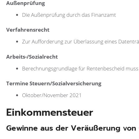
Außenprüfung
Die Außenprüfung durch das Finanzamt
Verfahrensrecht
Zur Aufforderung zur Überlassung eines Datentr
Arbeits-/Sozialrecht
Berechnungsgrundlage für Rentenbescheid muss 
Termine Steuern/Sozialversicherung
Oktober/November 2021
Einkommensteuer
Gewinne aus der Veräußerung von 