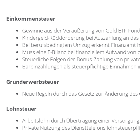
Einkommensteuer
Gewinne aus der Veräußerung von Gold ETF-Fond
Kindergeld-Rückforderung bei Auszahlung an das
Bei berufsbedingtem Umzug erkennt Finanzamt 
Muss eine E-Bilanz bei finanziellem Aufwand von 
Steuerliche Folgen der Bonus-Zahlung von privat
Bareinzahlungen als steuerpflichtige Einnahmen
Grunderwerbsteuer
Neue Regeln durch das Gesetz zur Änderung des
Lohnsteuer
Arbeitslohn durch Übertragung einer Versorgung
Private Nutzung des Diensttelefons lohnsteuerpfli