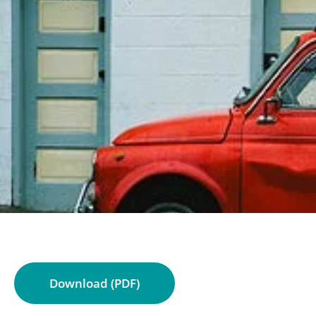
Download (PDF)